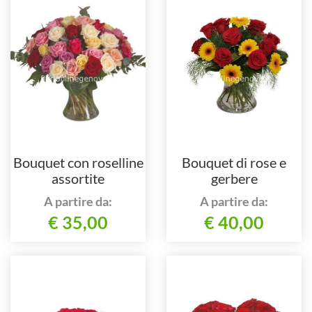
Bouquet con roselline
Bouquet di rose e
assortite
gerbere
A partire da:
A partire da:
€ 35,00
€ 40,00