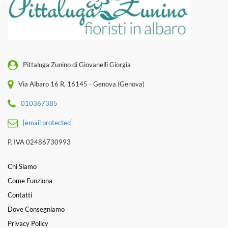
Pittaluga Zunino di Giovanelli Giorgia
Via Albaro 16 R, 16145 - Genova (Genova)
010367385
[email protected]
P. IVA 02486730993
Chi Siamo
Come Funziona
Contatti
Dove Consegniamo
Privacy Policy