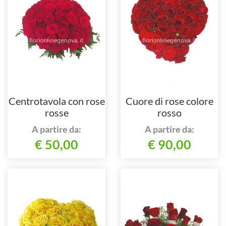
Centrotavola con rose
Cuore di rose colore
rosse
rosso
A partire da:
A partire da:
€ 50,00
€ 90,00