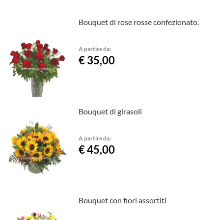
Bouquet di rose rosse confezionato.
A partire da:
€ 35,00
Bouquet di girasoli
A partire da:
€ 45,00
Bouquet con fiori assortiti