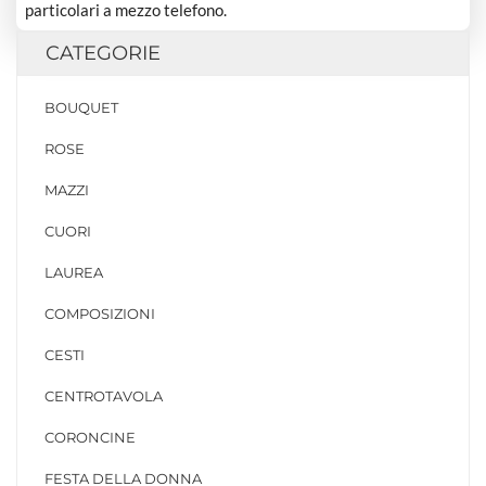
particolari a mezzo telefono.
CATEGORIE
BOUQUET
ROSE
MAZZI
CUORI
LAUREA
COMPOSIZIONI
CESTI
CENTROTAVOLA
CORONCINE
FESTA DELLA DONNA