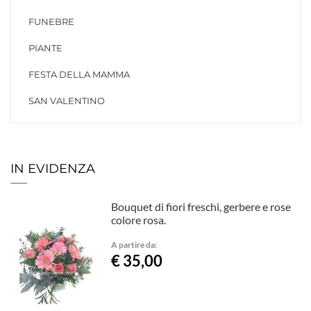
FUNEBRE
PIANTE
FESTA DELLA MAMMA
SAN VALENTINO
IN EVIDENZA
Bouquet di fiori freschi, gerbere e rose
colore rosa.
A partire da:
€ 35,00