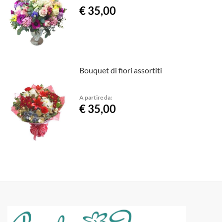
€ 35,00
Bouquet di fiori assortiti
A partire da:
€ 35,00