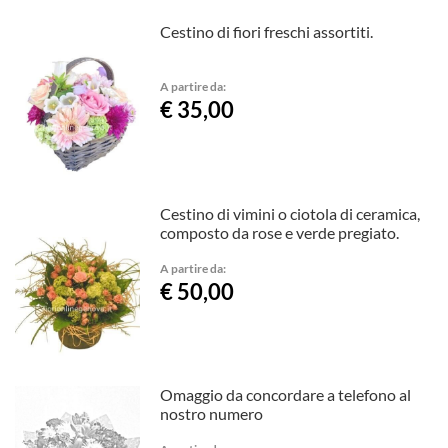
Cestino di fiori freschi assortiti.
A partire da:
€ 35,00
Cestino di vimini o ciotola di ceramica,
composto da rose e verde pregiato.
A partire da:
€ 50,00
Omaggio da concordare a telefono al
nostro numero