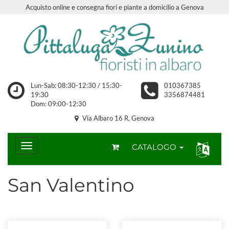
Acquisto online e consegna fiori e piante a domicilio a Genova
Lun-Sab: 08:30-12:30 / 15:30-
010367385
19:30
3356874481
Dom: 09:00-12:30
Via Albaro 16 R, Genova
CATALOGO
San Valentino