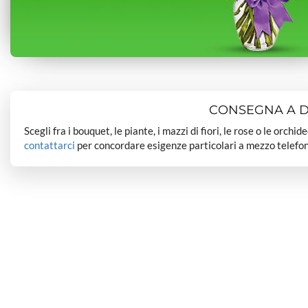
CONSEGNA A DO
Scegli fra i bouquet, le piante, i mazzi di fiori, le rose o le orchi
contattarci
per concordare esigenze particolari a mezzo telefon