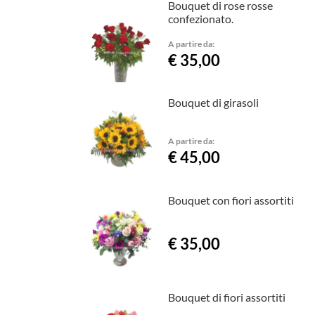
Bouquet di rose rosse
confezionato.
A partire da:
€ 35,00
Bouquet di girasoli
A partire da:
€ 45,00
Bouquet con fiori assortiti
€ 35,00
Bouquet di fiori assortiti