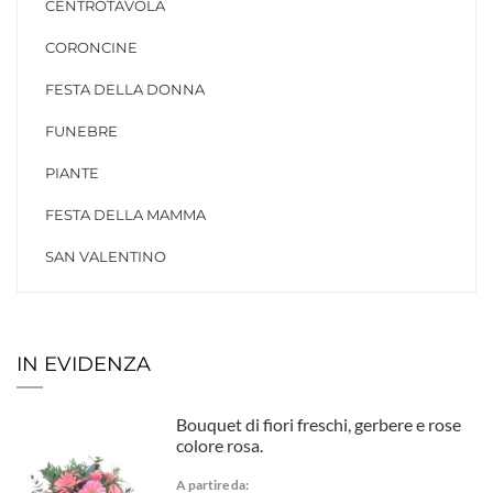
CENTROTAVOLA
CORONCINE
FESTA DELLA DONNA
FUNEBRE
PIANTE
FESTA DELLA MAMMA
SAN VALENTINO
IN EVIDENZA
Bouquet di fiori freschi, gerbere e rose
colore rosa.
A partire da: