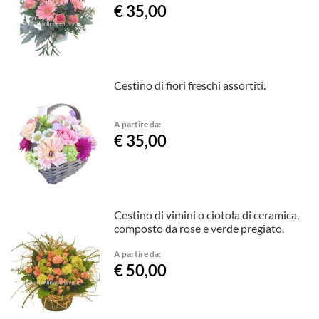
€ 35,00
Cestino di fiori freschi assortiti.
A partire da:
€ 35,00
Cestino di vimini o ciotola di ceramica,
composto da rose e verde pregiato.
A partire da:
€ 50,00