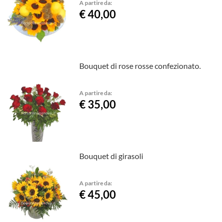
A partire da:
€ 40,00
Bouquet di rose rosse confezionato.
A partire da:
€ 35,00
Bouquet di girasoli
A partire da:
€ 45,00