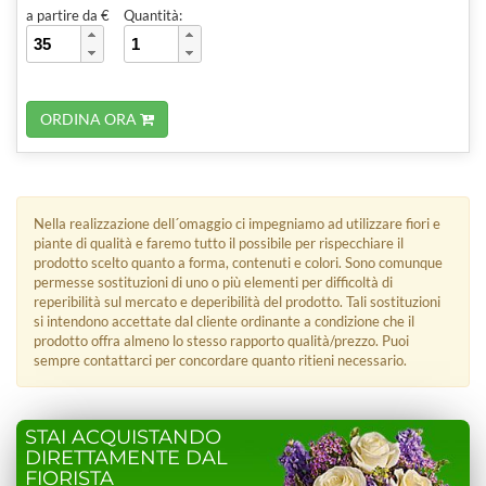
a partire da €
Quantità:
ORDINA ORA
Nella realizzazione dell´omaggio ci impegniamo ad utilizzare fiori e
piante di qualità e faremo tutto il possibile per rispecchiare il
prodotto scelto quanto a forma, contenuti e colori. Sono comunque
permesse sostituzioni di uno o più elementi per difficoltà di
reperibilità sul mercato e deperibilità del prodotto. Tali sostituzioni
si intendono accettate dal cliente ordinante a condizione che il
prodotto offra almeno lo stesso rapporto qualità/prezzo. Puoi
sempre contattarci per concordare quanto ritieni necessario.
STAI ACQUISTANDO
DIRETTAMENTE DAL
FIORISTA