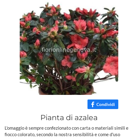
Condividi
Pianta di azalea
L'omaggio è sempre confezionato con carta o materiali simili e
fiocco colorato, secondo la nostra sensibilità e come d'uso