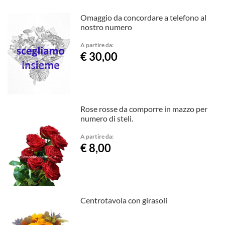
Omaggio da concordare a telefono al
nostro numero
A partire da:
€ 30,00
Rose rosse da comporre in mazzo per
numero di steli.
A partire da:
€ 8,00
Centrotavola con girasoli