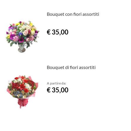
Bouquet con fiori assortiti
€ 35,00
Bouquet di fiori assortiti
A partire da:
€ 35,00