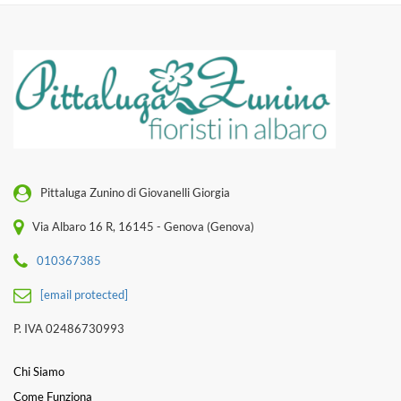
Pittaluga Zunino di Giovanelli Giorgia
Via Albaro 16 R, 16145 - Genova (Genova)
010367385
[email protected]
P. IVA 02486730993
Chi Siamo
Come Funziona