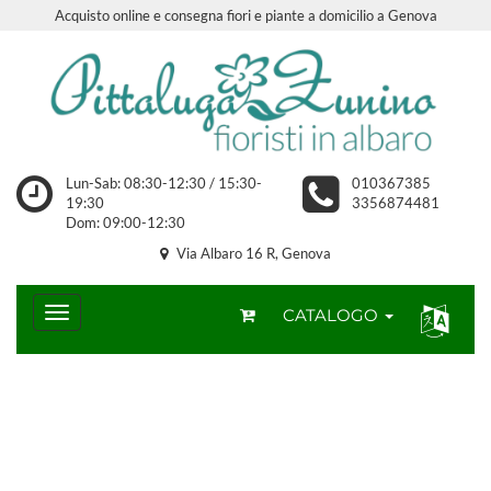
Acquisto online e consegna fiori e piante a domicilio a Genova
Lun-Sab: 08:30-12:30 / 15:30-
010367385
19:30
3356874481
Dom: 09:00-12:30
Via Albaro 16 R, Genova
CATALOGO