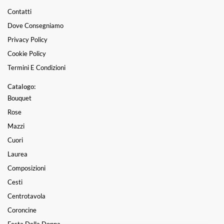
Contatti
Dove Consegniamo
Privacy Policy
Cookie Policy
Termini E Condizioni
Catalogo:
Bouquet
Rose
Mazzi
Cuori
Laurea
Composizioni
Cesti
Centrotavola
Coroncine
Festa Della Donna